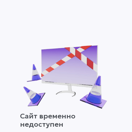
Сайт временно
недоступен